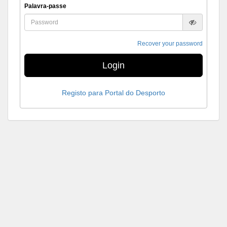
Palavra-passe
Recover your password
Login
Registo para Portal do Desporto