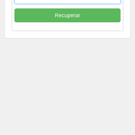
Recuperar